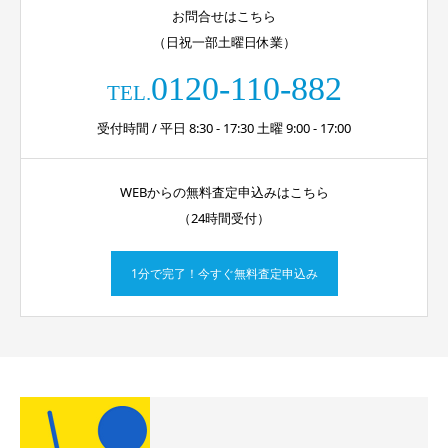
お問合せはこちら
（日祝一部土曜日休業）
0120-110-882
TEL.
受付時間 / 平日 8:30 - 17:30 土曜 9:00 - 17:00
WEBからの無料査定申込みはこちら
（24時間受付）
1分で完了！今すぐ無料査定申込み