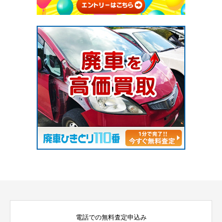
電話での無料査定申込み