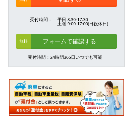
受付時間：
平日 8:30-17:30
土曜 9:00-17:00(日祝休日)
フォームで確認する
無料
受付時間：24時間365日いつでも可能