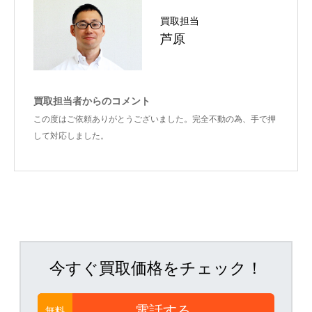
買取担当
芦原
買取担当者からのコメント
この度はご依頼ありがとうございました。完全不動の為、手で押
して対応しました。
今すぐ買取価格をチェック！
電話する
無料