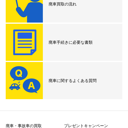
廃車買取の流れ
廃車手続きに必要な書類
廃車に関するよくある質問
廃車・事故車の買取
プレゼントキャンペーン