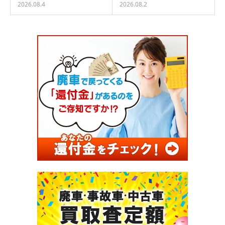
2026.08.4
2026.08.2