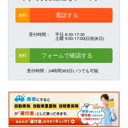
電話する
無料
受付時間：
平日 8:30-17:30
土曜 9:00-17:00(日祝休日)
フォームで確認する
無料
受付時間：24時間365日いつでも可能