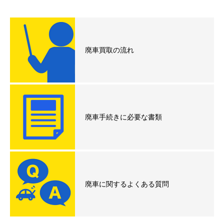
廃車買取の流れ
廃車手続きに必要な書類
廃車に関するよくある質問