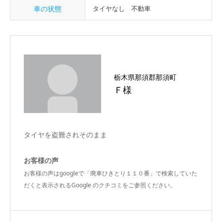
車の状態
タイヤなし 不動車
栃木県那須郡那須町
Ｆ様
タイヤを盗難されそのまま
お客様の声
お客様の声はgoogleで「廃車ひきとり１１０番」で検索していた
だくと表示されるGoogle のクチコミをご参照ください。