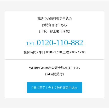
電話での無料査定申込み
お問合せはこちら
（日祝一部土曜日休業）
0120-110-882
TEL.
受付時間 / 平日 8:30 - 17:30 土曜 9:00 - 17:00
WEBからの無料査定申込みはこちら
（24時間受付）
1分で完了！今すぐ無料査定申込み