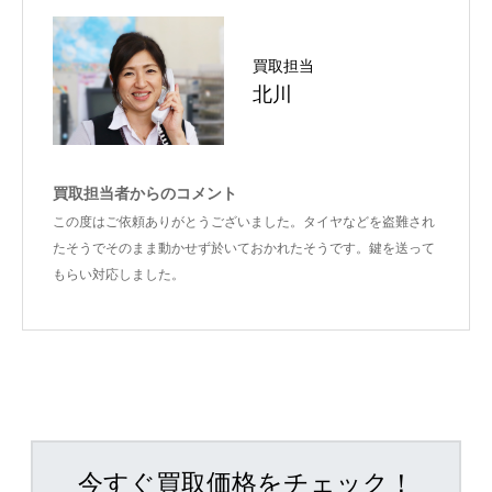
買取担当
北川
買取担当者からのコメント
この度はご依頼ありがとうございました。タイヤなどを盗難され
たそうでそのまま動かせず於いておかれたそうです。鍵を送って
もらい対応しました。
今すぐ買取価格をチェック！