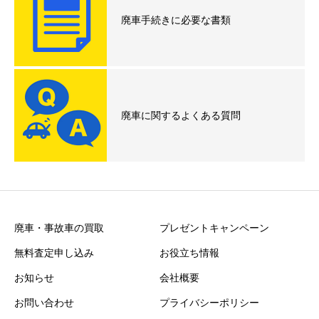
廃車手続きに必要な書類
廃車に関するよくある質問
廃車・事故車の買取
プレゼントキャンペーン
無料査定申し込み
お役立ち情報
お知らせ
会社概要
お問い合わせ
プライバシーポリシー