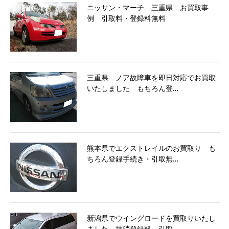
ニッサン・マーチ 三重県 お買取事
例 引取料・登録料無料
三重県 ノア故障車を即日対応でお買取
いたしました もちろん登…
熊本県でエクストレイルのお買取り も
ちろん登録手続き・引取無…
新潟県でウイングロードを買取りいたし
ました。抹消登録料、引取…