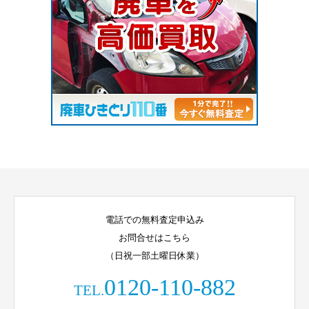
電話での無料査定申込み
お問合せはこちら
（日祝一部土曜日休業）
0120-110-882
TEL.