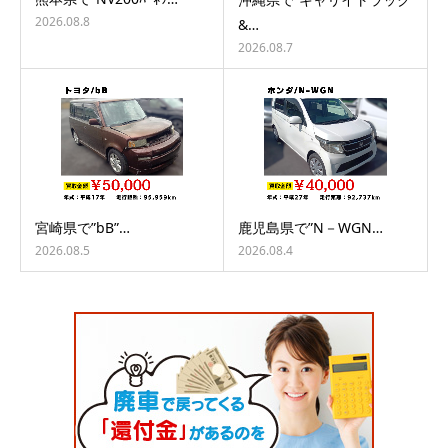
2026.08.8
&…
2026.08.7
宮崎県で”bB”…
鹿児島県で”N－WGN…
2026.08.5
2026.08.4