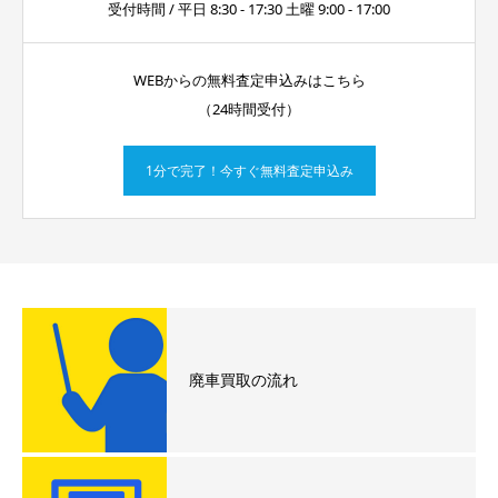
受付時間 / 平日 8:30 - 17:30 土曜 9:00 - 17:00
WEBからの無料査定申込みはこちら
（24時間受付）
1分で完了！今すぐ無料査定申込み
廃車買取の流れ