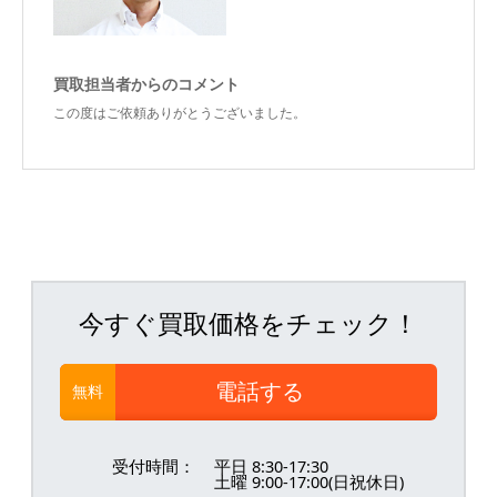
買取担当者からのコメント
この度はご依頼ありがとうございました。
今すぐ買取価格をチェック！
電話する
無料
受付時間：
平日 8:30-17:30
土曜 9:00-17:00(日祝休日)