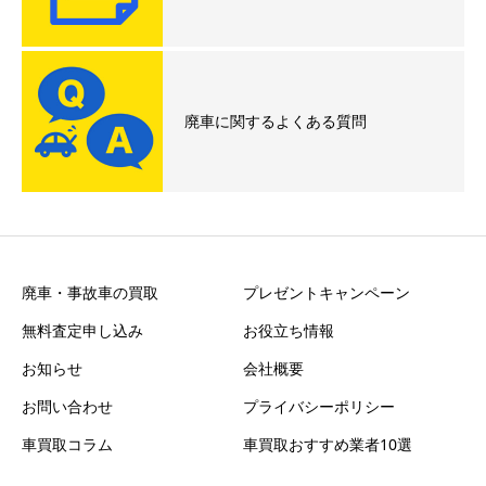
廃車に関するよくある質問
廃車・事故車の買取
プレゼントキャンペーン
無料査定申し込み
お役立ち情報
お知らせ
会社概要
お問い合わせ
プライバシーポリシー
車買取コラム
車買取おすすめ業者10選