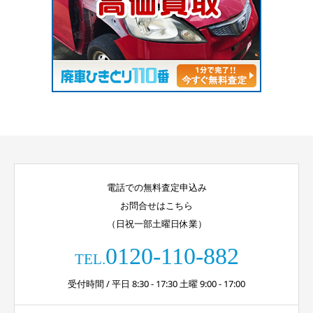
電話での無料査定申込み
お問合せはこちら
（日祝一部土曜日休業）
0120-110-882
TEL.
受付時間 / 平日 8:30 - 17:30 土曜 9:00 - 17:00