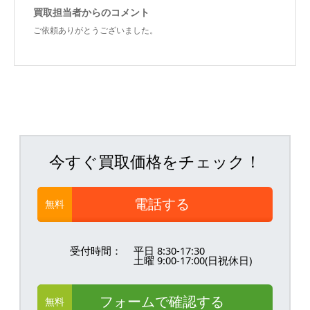
買取担当者からのコメント
ご依頼ありがとうございました。
今すぐ買取価格をチェック！
電話する
無料
受付時間：
平日 8:30-17:30
土曜 9:00-17:00(日祝休日)
フォームで確認する
無料