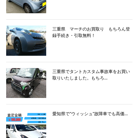
三重県 マーチのお買取り もちろん登
録手続き・引取無料！
三重県でタントカスタム事故車をお買い
取りいたしました。もちろ…
愛知県で”ウィッシュ”故障車でも高価…