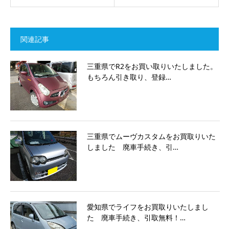
関連記事
三重県でR2をお買い取りいたしました。
もちろん引き取り、登録…
三重県でムーヴカスタムをお買取りいた
しました 廃車手続き、引…
愛知県でライフをお買取りいたしまし
た 廃車手続き、引取無料！…