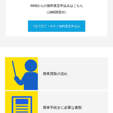
WEBからの無料査定申込みはこちら
（24時間受付）
1分で完了！今すぐ無料査定申込み
廃車買取の流れ
廃車手続きに必要な書類