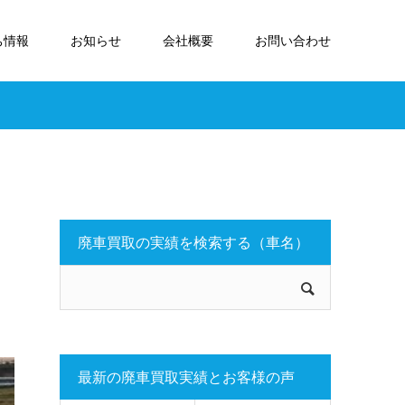
ち情報
お知らせ
会社概要
お問い合わせ
廃車買取の実績を検索する（車名）
最新の廃車買取実績とお客様の声