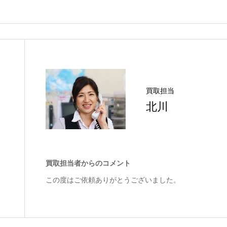
買取担当
北川
買取担当者からのコメント
この度はご依頼ありがとうございました。