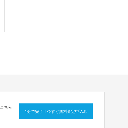
はこちら
1分で完了！今すぐ無料査定申込み