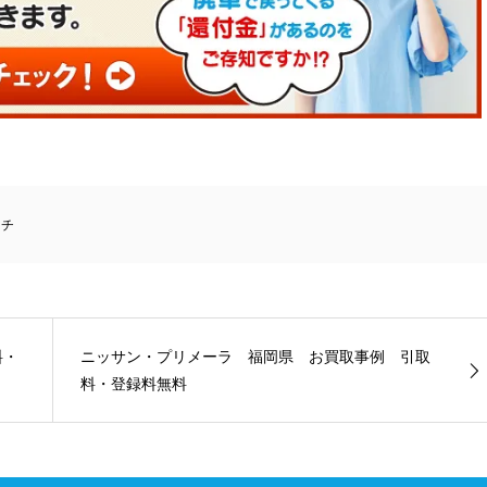
ーチ
料・
ニッサン・プリメーラ 福岡県 お買取事例 引取
料・登録料無料