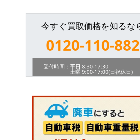
今すぐ買取価格を知るな
0120-110-882
受付時間：平日 8:30-17:30
土曜 9:00-17:00(日祝休日)