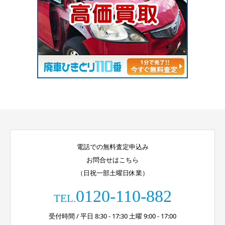
電話での無料査定申込み
お問合せはこちら
（日祝一部土曜日休業）
0120-110-882
TEL.
受付時間 / 平日 8:30 - 17:30 土曜 9:00 - 17:00