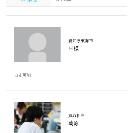
愛知県東海市
Ｈ様
自走可能
買取担当
葛原