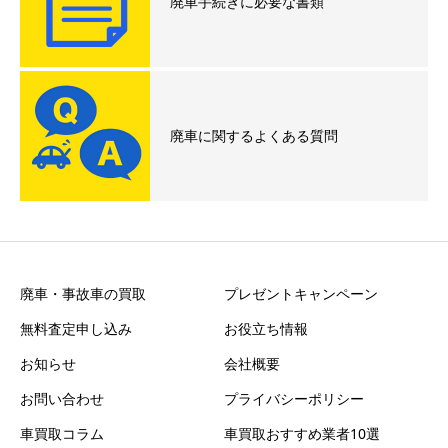
廃車手続きに必要な書類
廃車に関するよくある質問
廃車・事故車の買取
プレゼントキャンペーン
無料査定申し込み
お役立ち情報
お知らせ
会社概要
お問い合わせ
プライバシーポリシー
車買取コラム
車買取おすすめ業者10選