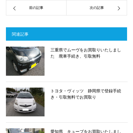
前の記事
次の記事
関連記事
三重県でムーヴをお買取りいたしまし
た 廃車手続き、引取無料
トヨタ・ヴィッツ 静岡県で登録手続
き・引取無料でお買取り
愛知県 キューブをお買取いたしまし