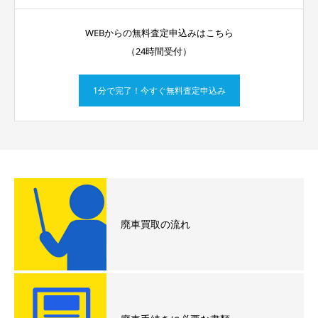
WEBからの無料査定申込みはこちら
（24時間受付）
1分で完了！今すぐ無料査定申込み
廃車買取の流れ