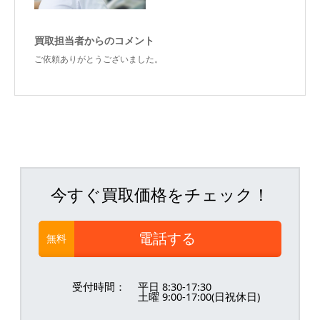
買取担当者からのコメント
ご依頼ありがとうございました。
今すぐ買取価格をチェック！
電話する
無料
受付時間：
平日 8:30-17:30
土曜 9:00-17:00(日祝休日)