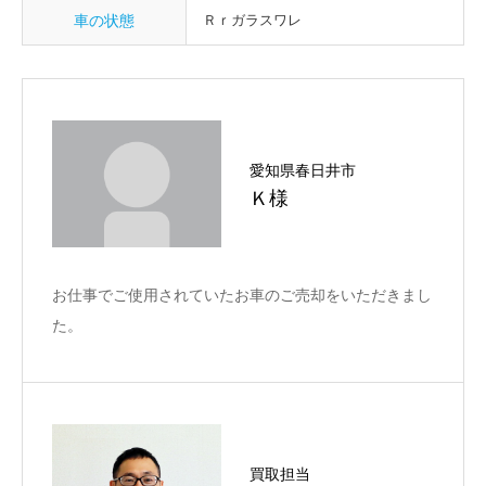
車の状態
Ｒｒガラスワレ
愛知県春日井市
Ｋ様
お仕事でご使用されていたお車のご売却をいただきまし
た。
買取担当