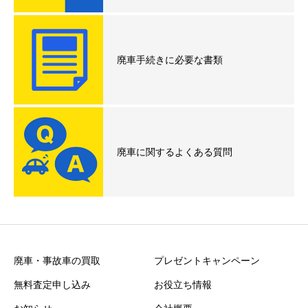
廃車手続きに必要な書類
廃車に関するよくある質問
廃車・事故車の買取
プレゼントキャンペーン
無料査定申し込み
お役立ち情報