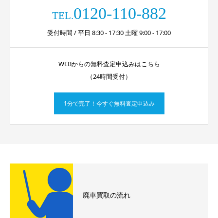
0120-110-882
TEL.
受付時間 / 平日 8:30 - 17:30 土曜 9:00 - 17:00
WEBからの無料査定申込みはこちら
（24時間受付）
1分で完了！今すぐ無料査定申込み
廃車買取の流れ