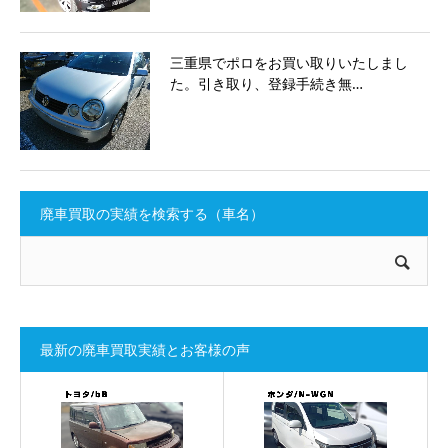
三重県でポロをお買い取りいたしまし
た。引き取り、登録手続き無…
廃車買取の実績を検索する（車名）
最新の廃車買取実績とお客様の声