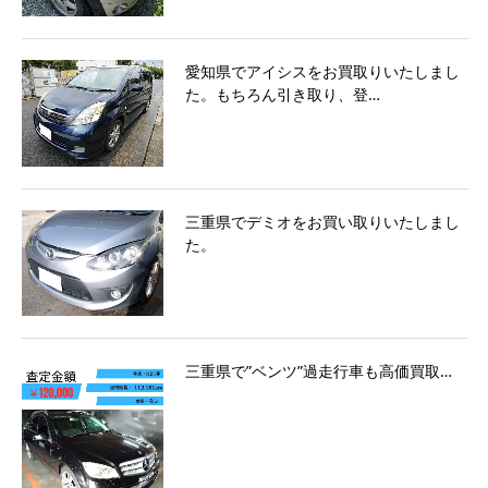
愛知県でアイシスをお買取りいたしまし
た。もちろん引き取り、登…
三重県でデミオをお買い取りいたしまし
た。
三重県で”ベンツ”過走行車も高価買取…