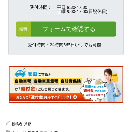
受付時間：
平日 8:30-17:30
土曜 9:00-17:00(日祝休日)
フォームで確認する
無料
受付時間：24時間365日いつでも可能
投稿者:
芦原