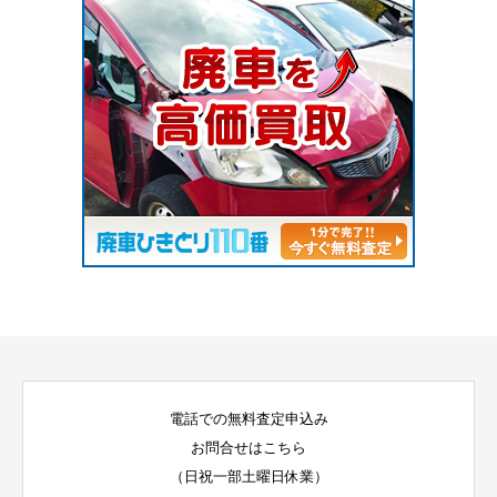
電話での無料査定申込み
お問合せはこちら
（日祝一部土曜日休業）