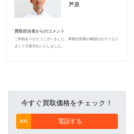
芦原
買取担当者からのコメント
ご依頼ありがとうございました。車検証情報の確認がおそくなり
まして大変失礼いたしました。
今すぐ買取価格をチェック！
電話する
無料