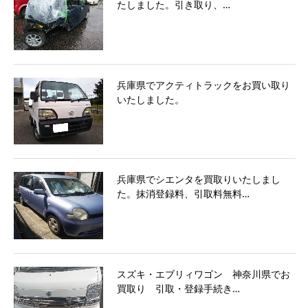
たしました。引き取り、…
兵庫県でアクティトラックをお買い取り
いたしました。
兵庫県でシエンタを買取りいたしまし
た。抹消登録料、引取料無料…
スズキ・エブリィワゴン 神奈川県でお
買取り 引取・登録手続き…