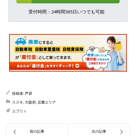
受付時間：24時間365日いつでも可能
投稿者:
芦原
スズキ
,
大阪府
,
近畿エリア
エブリィ
前の記事
次の記事