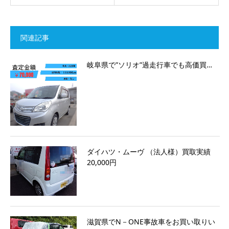
関連記事
岐阜県で”ソリオ”過走行車でも高価買…
ダイハツ・ムーヴ （法人様）買取実績
20,000円
滋賀県でN－ONE事故車をお買い取りい