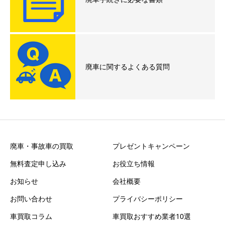
廃車に関するよくある質問
廃車・事故車の買取
プレゼントキャンペーン
無料査定申し込み
お役立ち情報
お知らせ
会社概要
お問い合わせ
プライバシーポリシー
車買取コラム
車買取おすすめ業者10選