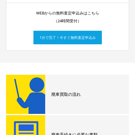
WEBからの無料査定申込みはこちら
（24時間受付）
1分で完了！今すぐ無料査定申込み
廃車買取の流れ
廃車手続きに必要な書類