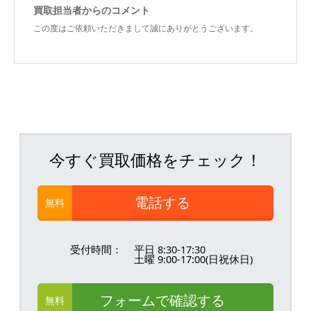
買取担当者からのコメント
この度はご依頼いただきまして誠にありがとうございます。
今すぐ買取価格をチェック！
電話する
無料
受付時間：
平日 8:30-17:30
土曜 9:00-17:00(日祝休日)
フォームで確認する
無料