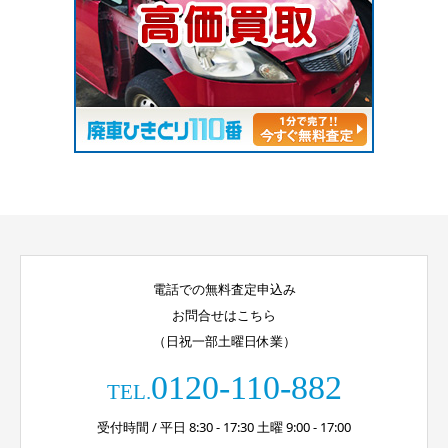
電話での無料査定申込み
お問合せはこちら
（日祝一部土曜日休業）
0120-110-882
TEL.
受付時間 / 平日 8:30 - 17:30 土曜 9:00 - 17:00