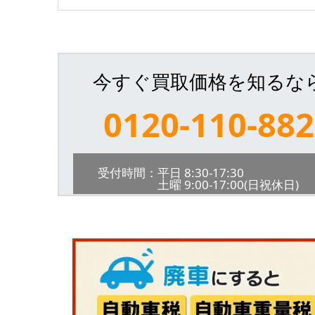
今すぐ買取価格を知るな
0120-110-882
受付時間：平日 8:30-17:30
土曜 9:00-17:00(日祝休日)