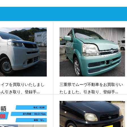
ライフを買取りいたしまし
三重県でムーヴ不動車をお買取りい
ろん引き取り、登録手…
たしました。引き取り、登録手…