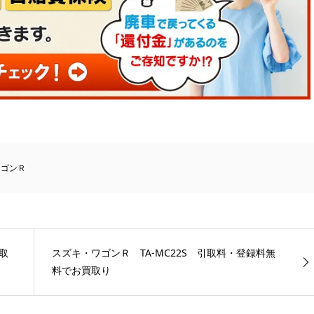
ワゴンＲ
取
スズキ・ワゴンＲ TA-MC22S 引取料・登録料無
料でお買取り