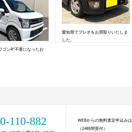
愛知県でプレオをお買取りいたしま
した。
ワゴンR”不要になったお
0-110-882
WEBからの無料査定申込み
（24時間受付）