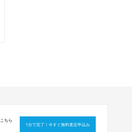
はこちら
1分で完了！今すぐ無料査定申込み