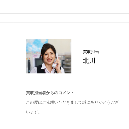
買取担当
北川
買取担当者からのコメント
この度はご依頼いただきまして誠にありがとうござ
います。