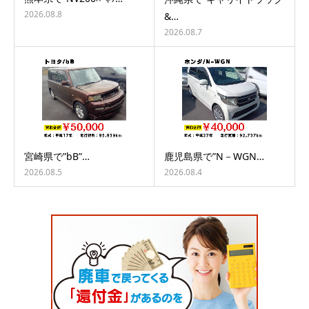
2026.08.8
&…
2026.08.7
宮崎県で”bB”…
鹿児島県で”N－WGN…
2026.08.5
2026.08.4