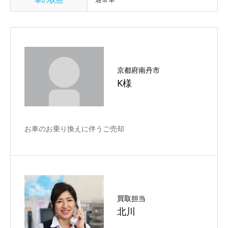
京都府南丹市
K様
お車のお乗り換えに伴うご売却
買取担当
北川