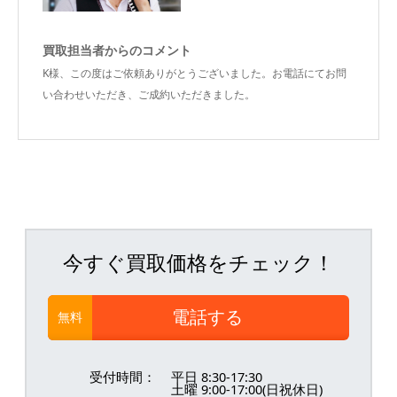
買取担当者からのコメント
K様、この度はご依頼ありがとうございました。お電話にてお問
い合わせいただき、ご成約いただきました。
今すぐ買取価格をチェック！
電話する
無料
受付時間：
平日 8:30-17:30
土曜 9:00-17:00(日祝休日)