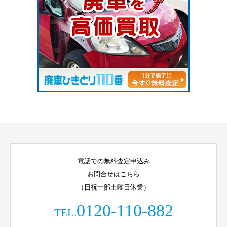
電話での無料査定申込み
お問合せはこちら
（日祝一部土曜日休業）
0120-110-882
TEL.