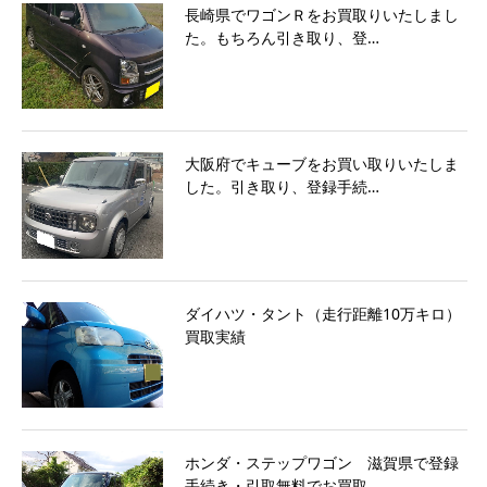
長崎県でワゴンＲをお買取りいたしまし
た。もちろん引き取り、登…
大阪府でキューブをお買い取りいたしま
した。引き取り、登録手続…
ダイハツ・タント（走行距離10万キロ）
買取実績
ホンダ・ステップワゴン 滋賀県で登録
手続き・引取無料でお買取…