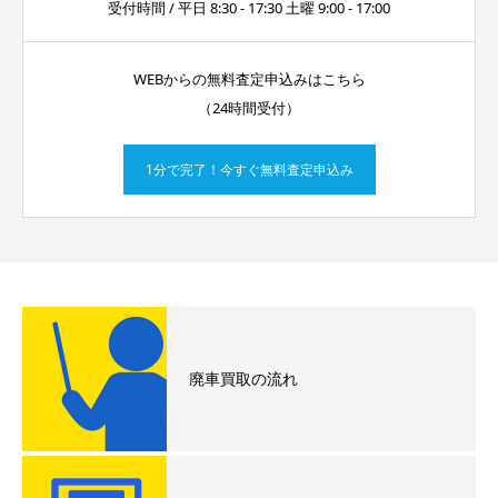
受付時間 / 平日 8:30 - 17:30 土曜 9:00 - 17:00
WEBからの無料査定申込みはこちら
（24時間受付）
1分で完了！今すぐ無料査定申込み
廃車買取の流れ