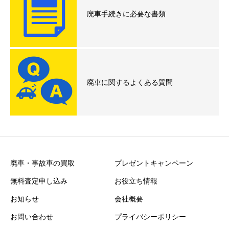
廃車手続きに必要な書類
廃車に関するよくある質問
廃車・事故車の買取
プレゼントキャンペーン
無料査定申し込み
お役立ち情報
お知らせ
会社概要
お問い合わせ
プライバシーポリシー