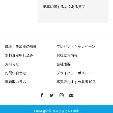
廃車に関するよくある質問
廃車・事故車の買取
プレゼントキャンペーン
無料査定申し込み
お役立ち情報
お知らせ
会社概要
お問い合わせ
プライバシーポリシー
車買取コラム
車買取おすすめ業者10選
Copyright ©
廃車ひきとり110番