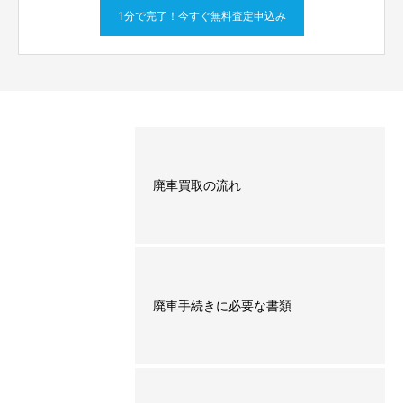
1分で完了！今すぐ無料査定申込み
廃車買取の流れ
廃車手続きに必要な書類