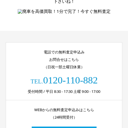
電話での無料査定申込み
お問合せはこちら
（日祝一部土曜日休業）
0120-110-882
TEL.
受付時間 / 平日 8:30 - 17:30 土曜 9:00 - 17:00
WEBからの無料査定申込みはこちら
（24時間受付）