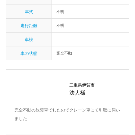
年式
不明
走行距離
不明
車検
車の状態
完全不動
三重県伊賀市
法人様
完全不動の故障車でしたのでクレーン車にて引取に伺い
ました