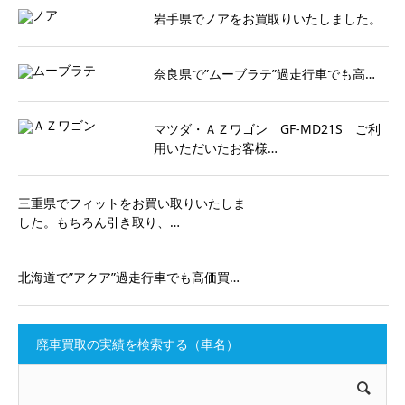
岩手県でノアをお買取りいたしました。
奈良県で”ムーブラテ”過走行車でも高…
マツダ・ＡＺワゴン GF-MD21S ご利
用いただいたお客様…
三重県でフィットをお買い取りいたしま
した。もちろん引き取り、…
北海道で”アクア”過走行車でも高価買…
廃車買取の実績を検索する（車名）