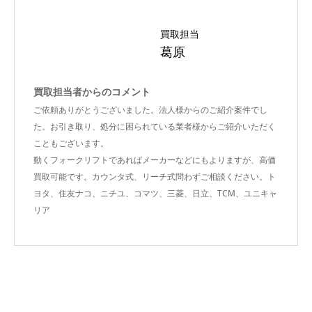
買取担当
葛原
買取担当者からのコメント
ご依頼ありがとうございました。法人様からのご紹介案件でし
た。お引き取り、処分に困られている業者様からご紹介いただく
こともございます。
動くフォークリフトであればメーカーなどにもよりますが、高価
買取可能です。カウンタ式、リーチ式問わずご相談ください。ト
ヨタ、住友ナコ、ニチユ、コマツ、三菱、日立、TCM、ユニキャ
リア