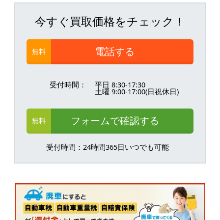
今すぐ買取価格をチェック！
電話する
無料
受付時間：
平日 8:30-17:30
土曜 9:00-17:00(日祝休日)
フォームで確認する
無料
受付時間：24時間365日いつでも可能