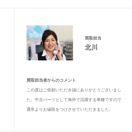
買取担当
北川
買取担当者からのコメント
この度はご依頼いただき誠にありがとうございまし
た。中古パーツとして海外で活躍する車種ですので
通常よりお値段をつけさせていただきました。