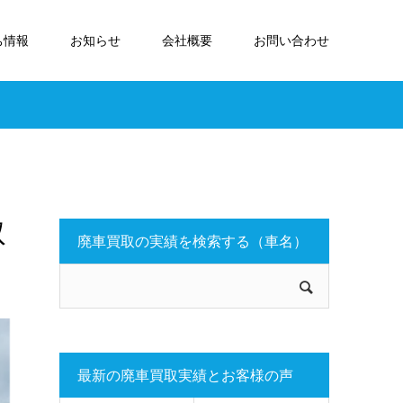
ち情報
お知らせ
会社概要
お問い合わせ
取
廃車買取の実績を検索する（車名）
最新の廃車買取実績とお客様の声