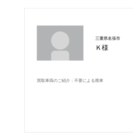
三重県名張市
Ｋ様
買取車両のご紹介：不要による廃車