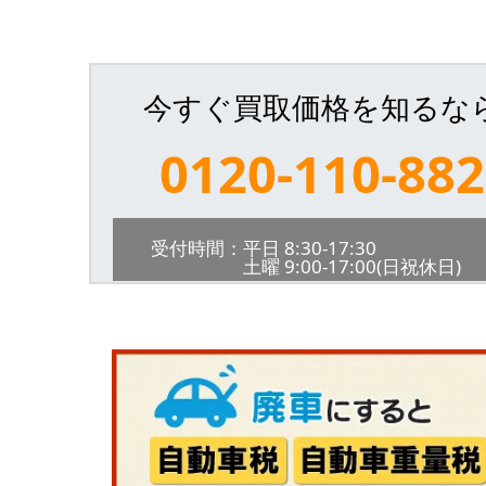
今すぐ買取価格を知るな
0120-110-882
受付時間：平日 8:30-17:30
土曜 9:00-17:00(日祝休日)