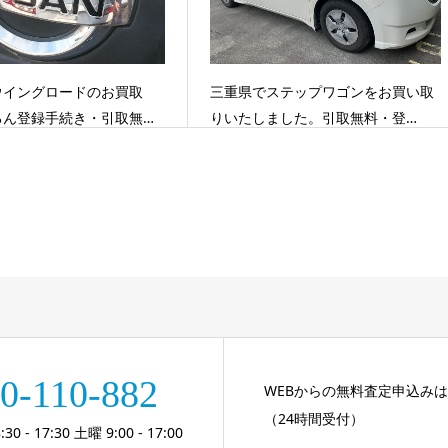
ウイングロードのお買取
三重県でステップワゴンをお買い取
ろん登録手続き・引取無…
りいたしました。引取無料・登…
0-110-882
WEBからの無料査定申込み
（24時間受付）
 - 17:30 土曜 9:00 - 17:00