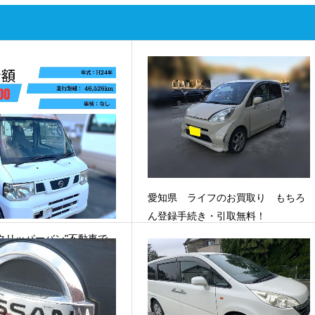
愛知県 ライフのお買取り もちろ
ん登録手続き・引取無料！
クリッパーバン”不動車で