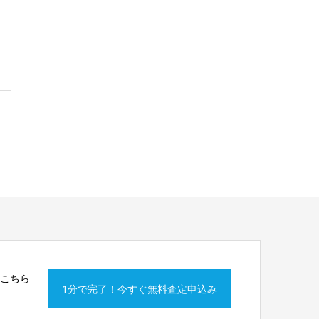
はこちら
1分で完了！今すぐ無料査定申込み