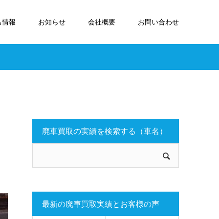
ち情報
お知らせ
会社概要
お問い合わせ
お
廃車買取の実績を検索する（車名）
最新の廃車買取実績とお客様の声