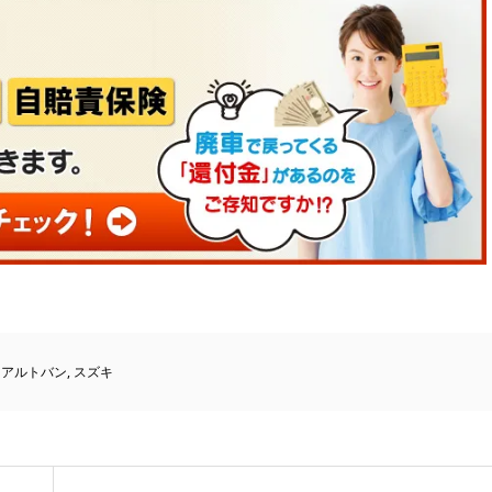
アルトバン
,
スズキ