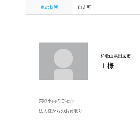
車の状態
自走可
和歌山県田辺市
Ｉ様
買取車両のご紹介：
法人様からのお買取り