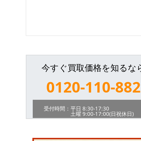
今すぐ買取価格を知るな
0120-110-882
受付時間：平日 8:30-17:30
土曜 9:00-17:00(日祝休日)