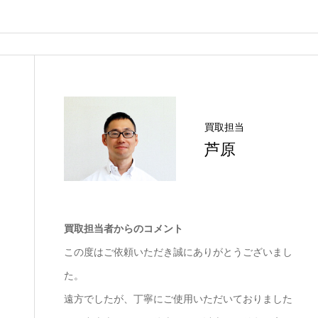
買取担当
芦原
買取担当者からのコメント
この度はご依頼いただき誠にありがとうございまし
た。
遠方でしたが、丁寧にご使用いただいておりました