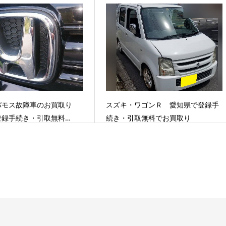
スズキ・ワゴンＲ 愛知県で登録手
バモス故障車のお買取り
続き・引取無料でお買取り
登録手続き・引取無料…