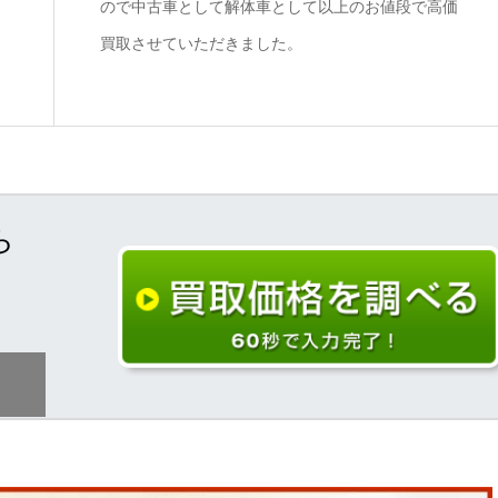
ので中古車として解体車として以上のお値段で高価
買取させていただきました。
ら