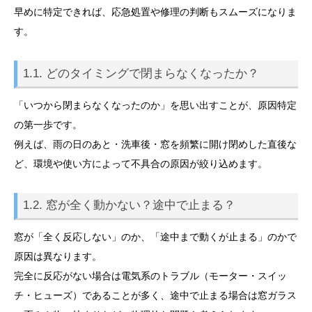
早めに特定できれば、応急処置や修理の判断もスムーズになりま
す。
1.1. どのタイミングで閉まらなくなったか？
「いつから閉まらなくなったのか」を思い出すことが、原因特定
の第一歩です。
例えば、雨の日のあと・洗車後・窓を頻繁に開け閉めした直後な
ど、環境や使い方によって不具合の原因が絞り込めます。
1.2. 窓が全く動かない？途中で止まる？
窓が「全く反応しない」のか、「途中まで動くが止まる」のかで
原因は異なります。
完全に反応がない場合は電気系のトラブル（モーター・スイッ
チ・ヒューズ）であることが多く、途中で止まる場合は窓ガラス