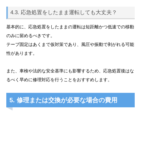
4.3. 応急処置をしたまま運転しても大丈夫？
基本的に、応急処置をしたままの運転は短距離かつ低速での移動
のみに留めるべきです。
テープ固定はあくまで仮対策であり、風圧や振動で剥がれる可能
性があります。
また、車検や法的な安全基準にも影響するため、応急処置後はな
るべく早めに修理対応を行うことをおすすめします。
5. 修理または交換が必要な場合の費用