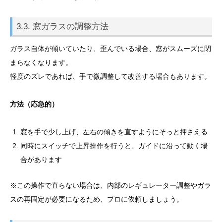
3.3. 窓ガラスの調整方法
ガラス自体が傾いていたり、歪んでいる場合、窓がスムーズに閉
まらなくなります。
軽度のズレであれば、手で微調整して改善する場合もあります。
方法（応急的）
窓を手で少し上げ、左右の傾きを直すようにそっと押さえる
同時にスイッチで上昇操作を行うと、ガイドに沿って動く場
合があります
※この操作で直らない場合は、内部のレギュレーター調整やガラ
スの再固定が必要になるため、プロに依頼しましょう。