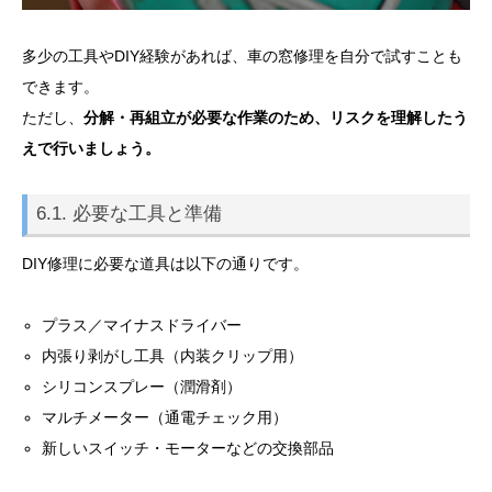
多少の工具やDIY経験があれば、車の窓修理を自分で試すことも
できます。
ただし、
分解・再組立が必要な作業のため、リスクを理解したう
えで行いましょう。
6.1. 必要な工具と準備
DIY修理に必要な道具は以下の通りです。
プラス／マイナスドライバー
内張り剥がし工具（内装クリップ用）
シリコンスプレー（潤滑剤）
マルチメーター（通電チェック用）
新しいスイッチ・モーターなどの交換部品