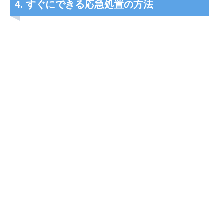
4. すぐにできる応急処置の方法