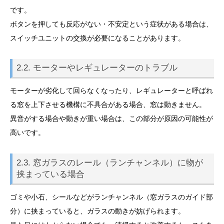
です。
ボタンを押しても反応がない・不安定という症状がある場合は、
スイッチユニットの交換が必要になることがあります。
2.2. モーターやレギュレーターのトラブル
モーターが劣化して回らなくなったり、レギュレーターと呼ばれ
る窓を上下させる機構に不具合がある場合、窓は動きません。
異音がする場合や動きが重い場合は、この部分が原因の可能性が
高いです。
2.3. 窓ガラスのレール（ランチャンネル）に物が
挟まっている場合
ゴミや小石、シールなどがランチャンネル（窓ガラスのガイド部
分）に挟まっていると、ガラスの動きが妨げられます。