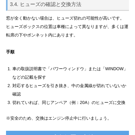
3.4. ヒューズの確認と交換方法
窓が全く動かない場合は、ヒューズ切れの可能性が高いです。
ヒューズボックスの位置は車種によって異なりますが、多くは運
転席の下やボンネット内にあります。
手順
車の取扱説明書で「パワーウィンドウ」または「WINDOW」
などの記載を探す
対応するヒューズを引き抜き、中の金属線が切れていないか
確認
切れていれば、同じアンペア（例：20A）のヒューズに交換
※安全のため、交換はエンジン停止中に行いましょう。