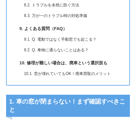
8.2. トラブルを未然に防ぐ方法
8.3. 万が一のトラブル時の対処準備
9. よくある質問（FAQ）
9.1. Q. 電動ではなく手動窓でも起こる？
9.2. Q. 車検に通らないことはある？
10. 修理が難しい場合は、廃車という選択肢も
10.1. 窓が壊れていてもOK！廃車買取のメリット
1. 車の窓が閉まらない！まず確認すべきこ
と