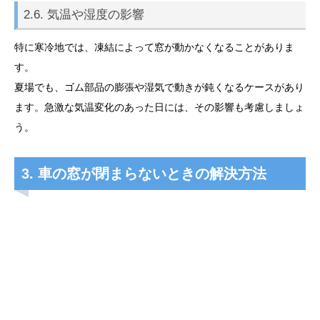
2.6. 気温や湿度の影響
特に寒冷地では、凍結によって窓が動かなくなることがありま
す。
夏場でも、ゴム部品の膨張や湿気で動きが鈍くなるケースがあり
ます。急激な気温変化のあった日には、その影響も考慮しましょ
う。
3. 車の窓が閉まらないときの解決方法