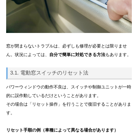
窓が閉まらないトラブルは、必ずしも修理が必要とは限りませ
ん。状況によっては、
自分で簡単に対処できる方法
もあります。
3.1. 電動窓スイッチのリセット法
パワーウィンドウの動作不良は、スイッチや制御ユニットが一時
的に誤作動しているだけということがあります。
その場合は「リセット操作」を行うことで復旧することがありま
す。
リセット手順の例（車種によって異なる場合があります）