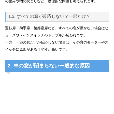
の歪みや物の挟まりなど、物理的な問題も考えられます。
1.3. すべての窓が反応しない？一部だけ？
運転席・助手席・後部座席など、すべての窓が動かない場合はヒ
ューズやメインスイッチのトラブルが疑われます。
一方、一部の窓だけが反応しない場合は、その窓のモーターやス
イッチに原因がある可能性が高いです。
2. 車の窓が閉まらない一般的な原因