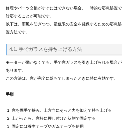
修理やパーツ交換がすぐにはできない場合、一時的な応急処置で
対応することが可能です。
以下は、雨風を防ぎつつ、最低限の安全を確保するための応急処
置方法です。
4.1. 手でガラスを持ち上げる方法
モーターが動かなくても、手で窓ガラスを引き上げられる場合が
あります。
この方法は、窓が完全に落ちてしまったときに特に有効です。
手順
窓を両手で挟み、上方向にそっと力を加えて持ち上げる
上がったら、窓枠に押し付けた状態で固定する
固定には養生テープやガムテープを使用