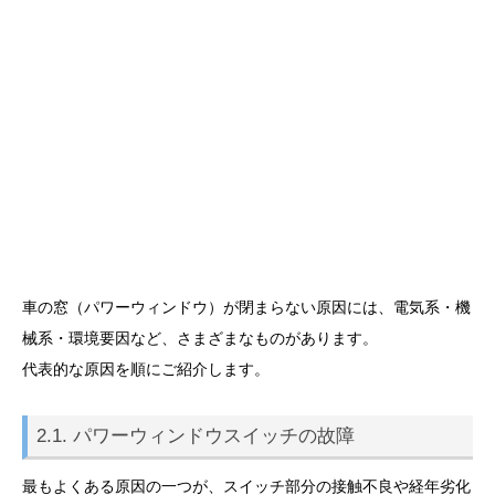
車の窓（パワーウィンドウ）が閉まらない原因には、電気系・機
械系・環境要因など、さまざまなものがあります。
代表的な原因を順にご紹介します。
2.1. パワーウィンドウスイッチの故障
最もよくある原因の一つが、スイッチ部分の接触不良や経年劣化