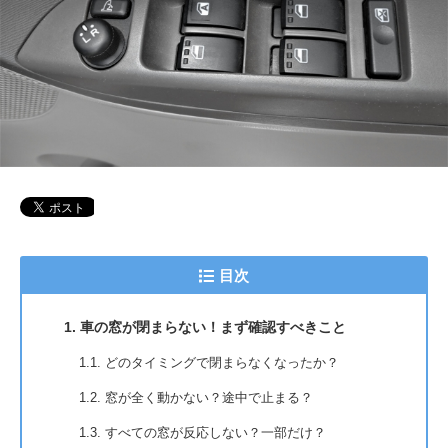
目次
1. 車の窓が閉まらない！まず確認すべきこと
1.1. どのタイミングで閉まらなくなったか？
1.2. 窓が全く動かない？途中で止まる？
1.3. すべての窓が反応しない？一部だけ？