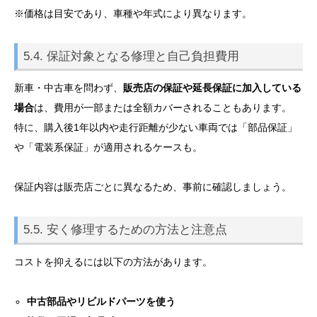
※価格は目安であり、車種や年式により異なります。
5.4. 保証対象となる修理と自己負担費用
新車・中古車を問わず、
販売店の保証や延長保証に加入している
場合
は、費用が一部または全額カバーされることもあります。
特に、購入後1年以内や走行距離が少ない車両では「部品保証」
や「電装系保証」が適用されるケースも。
保証内容は販売店ごとに異なるため、事前に確認しましょう。
5.5. 安く修理するための方法と注意点
コストを抑えるには以下の方法があります。
中古部品やリビルドパーツを使う