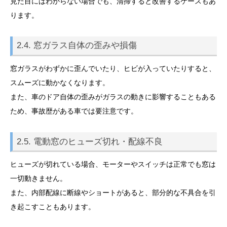
見た目にはわからない場合でも、清掃すると改善するケースもあ
ります。
2.4. 窓ガラス自体の歪みや損傷
窓ガラスがわずかに歪んでいたり、ヒビが入っていたりすると、
スムーズに動かなくなります。
また、車のドア自体の歪みがガラスの動きに影響することもある
ため、事故歴がある車では要注意です。
2.5. 電動窓のヒューズ切れ・配線不良
ヒューズが切れている場合、モーターやスイッチは正常でも窓は
一切動きません。
また、内部配線に断線やショートがあると、部分的な不具合を引
き起こすこともあります。