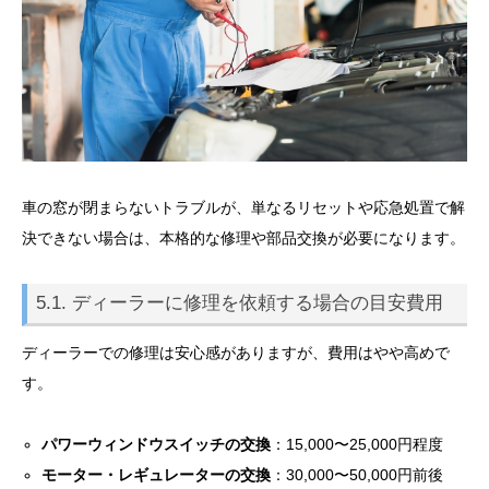
車の窓が閉まらないトラブルが、単なるリセットや応急処置で解
決できない場合は、本格的な修理や部品交換が必要になります。
5.1. ディーラーに修理を依頼する場合の目安費用
ディーラーでの修理は安心感がありますが、費用はやや高めで
す。
パワーウィンドウスイッチの交換
：15,000〜25,000円程度
モーター・レギュレーターの交換
：30,000〜50,000円前後