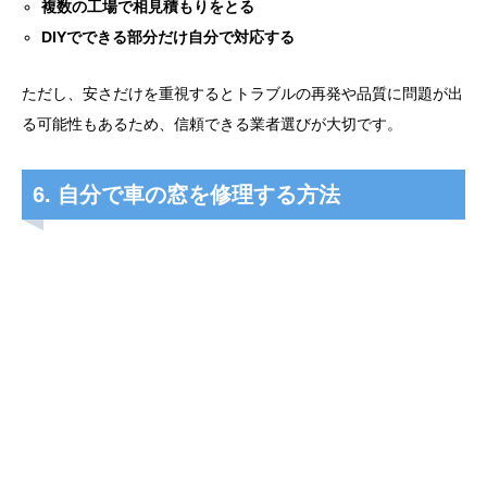
複数の工場で相見積もりをとる
DIYでできる部分だけ自分で対応する
ただし、安さだけを重視するとトラブルの再発や品質に問題が出
る可能性もあるため、信頼できる業者選びが大切です。
6. 自分で車の窓を修理する方法