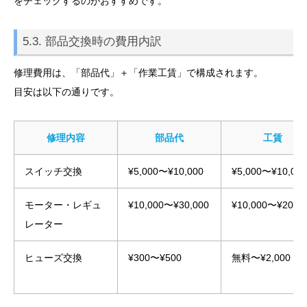
をチェックするのがおすすめです。
5.3. 部品交換時の費用内訳
修理費用は、「部品代」＋「作業工賃」で構成されます。
目安は以下の通りです。
修理内容
部品代
工賃
スイッチ交換
¥5,000〜¥10,000
¥5,000〜¥10,000
モーター・レギュ
¥10,000〜¥30,000
¥10,000〜¥20,0
レーター
ヒューズ交換
¥300〜¥500
無料〜¥2,000