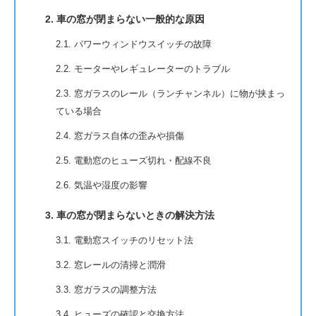
2. 車の窓が閉まらない一般的な原因
2.1. パワーウィンドウスイッチの故障
2.2. モーターやレギュレーターのトラブル
2.3. 窓ガラスのレール（ランチャンネル）に物が挟まっ
ている場合
2.4. 窓ガラス自体の歪みや損傷
2.5. 電動窓のヒューズ切れ・配線不良
2.6. 気温や湿度の影響
3. 車の窓が閉まらないときの解決方法
3.1. 電動窓スイッチのリセット法
3.2. 窓レールの清掃と潤滑
3.3. 窓ガラスの調整方法
3.4. ヒューズの確認と交換方法