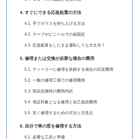
4. すぐにできる応急処置の方法
4.1. 手でガラスを持ち上げる方法
4.2. テープやビニールでの仮固定
4.3. 応急処置をしたまま運転しても大丈夫？
5. 修理または交換が必要な場合の費用
5.1. ディーラーに修理を依頼する場合の目安費用
5.2. 一般の修理工場での修理費用
5.3. 部品交換時の費用内訳
5.4. 保証対象となる修理と自己負担費用
5.5. 安く修理するための方法と注意点
6. 自分で車の窓を修理する方法
6.1. 必要な工具と準備