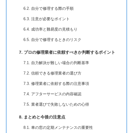
6.2. 自分で修理する際の手順
6.3. 注意が必要なポイント
6.4. 成功率と難易度の見積もり
6.5. 自分で修理するときのリスク
7. プロの修理業者に依頼すべきか判断するポイント
7.1. 自力解決が難しい場合の判断基準
7.2. 信頼できる修理業者の選び方
7.3. 修理業者に依頼する際の注意事項
7.4. アフターサービスの内容確認
7.5. 業者選びで失敗しないための心得
8. まとめと今後の注意点
8.1. 車の窓の定期メンテナンスの重要性