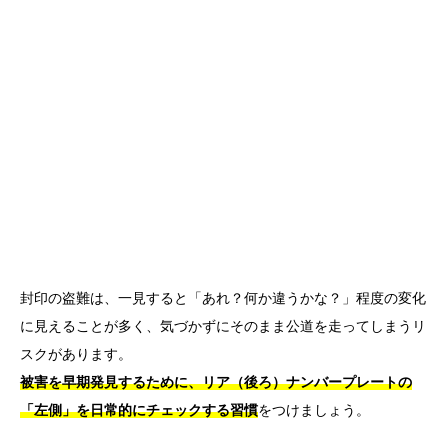
封印の盗難は、一見すると「あれ？何か違うかな？」程度の変化
に見えることが多く、気づかずにそのまま公道を走ってしまうリ
スクがあります。
被害を早期発見するために、リア（後ろ）ナンバープレートの
「左側」を日常的にチェックする習慣
をつけましょう。