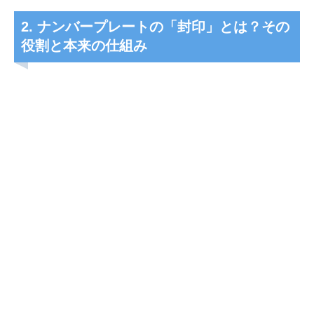
2. ナンバープレートの「封印」とは？その
役割と本来の仕組み