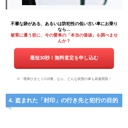
不審な跡がある、あるいは防犯性の低い古い車にお乗り
なら…
被害に遭う前に、今の愛車の「本当の価値」を調べませ
んか？
最短30秒！無料査定を申し込む
※「廃車ひきとり110番」なら、どんな状態の車も高価買取！
4. 盗まれた「封印」の行き先と犯行の目的