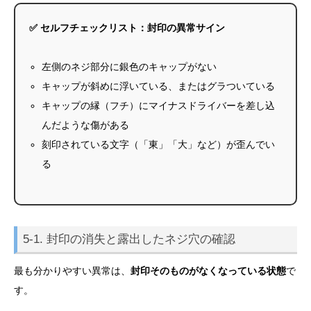
✅ セルフチェックリスト：封印の異常サイン
左側のネジ部分に銀色のキャップがない
キャップが斜めに浮いている、またはグラついている
キャップの縁（フチ）にマイナスドライバーを差し込
んだような傷がある
刻印されている文字（「東」「大」など）が歪んでい
る
5-1. 封印の消失と露出したネジ穴の確認
最も分かりやすい異常は、
封印そのものがなくなっている状態
で
す。