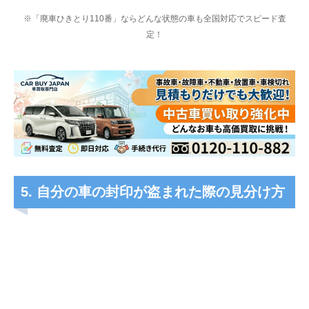
※「廃車ひきとり110番」ならどんな状態の車も全国対応でスピード査
定！
5. 自分の車の封印が盗まれた際の見分け方