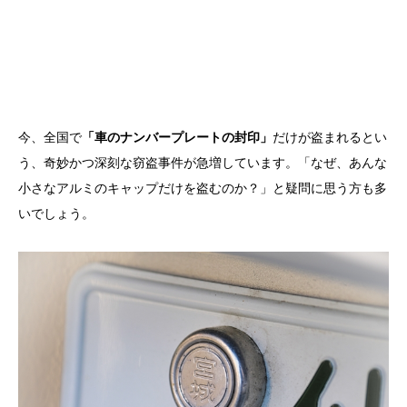
今、全国で
「車のナンバープレートの封印」
だけが盗まれるとい
う、奇妙かつ深刻な窃盗事件が急増しています。「なぜ、あんな
小さなアルミのキャップだけを盗むのか？」と疑問に思う方も多
いでしょう。