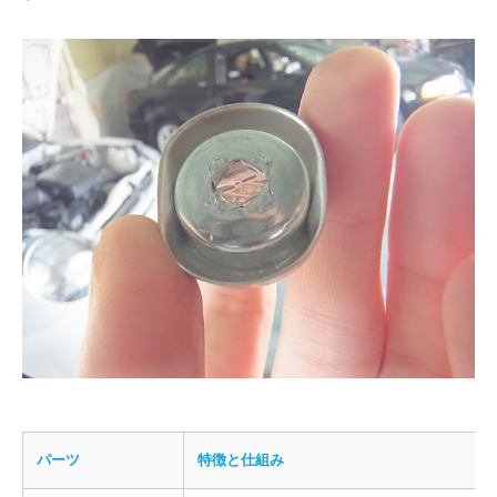
パーツ
特徴と仕組み