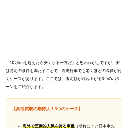
「10万kmを超えたら安くなる一方だ」と思われがちですが、実
は特定の条件を満たすことで、過走行車でも驚くほどの高値が付
くケースがあります。ここでは、査定額が跳ね上がる3つのパタ
ーンをご紹介します。
【高価買取の期待大！3つのケース】
海外で圧倒的人気を誇る車種
（壊れにくい日本車の