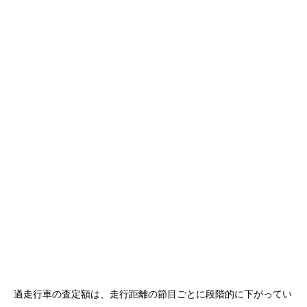
過走行車の査定額は、走行距離の節目ごとに段階的に下がってい