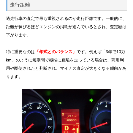
走行距離
過走行車の査定で最も重視されるのが走行距離です。一般的に、
距離が伸びるほどエンジンの消耗が進んでいるとされ、査定額は
下がります。
特に重要なのは
「年式とのバランス」
です。例えば「3年で10万
km」のように短期間で極端に距離を走っている場合は、商用利
用や酷使されたと判断され、マイナス査定が大きくなる傾向があ
ります。