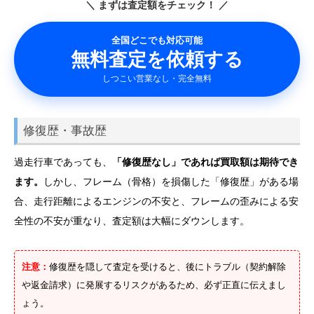
＼ まずは査定額をチェック！ ／
全国どこでも対応可能
無料査定を依頼する
しつこい営業なし・完全無料
修復歴・事故歴
過走行車であっても、
「修復歴なし」であれば買取額は期待でき
ます。
しかし、フレーム（骨格）を損傷した「修復歴」がある場
合、走行距離によるエンジンの不安と、フレームの歪みによる安
全性の不安が重なり、査定額は大幅にダウンします。
注意：
修復歴を隠して査定を受けると、後にトラブル（契約解除
や返金請求）に発展するリスクがあるため、必ず正直に伝えまし
ょう。