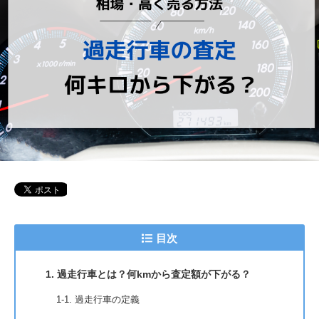
目次
1. 過走行車とは？何kmから査定額が下がる？
1-1. 過走行車の定義