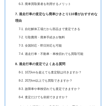
6-3. 廃車買取業者を利用するメリット
7. 過走行車の査定なら廃車ひきとり110番がおすすめな
理由
7-1. 自社解体工場だから部品まで査定できる
7-2. 引取費用・廃車手続きが無料
7-3. 全国対応・即日対応も可能
7-4. 過走行車・不動車・車検切れでも買取可能
8. 過走行車の査定でよくある質問
8-1. 10万kmを超えても査定額は付きますか？
8-2. 20万km以上でも買取できますか？
8-3. 故障車や車検切れでも査定できますか？
8-4. 査定だけでも依頼できますか？