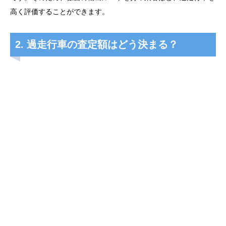
高く評価することができます。
2. 過走行車の査定額はどう決まる？