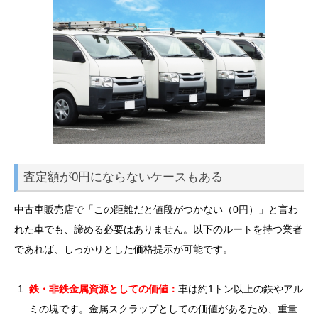
査定額が0円にならないケースもある
中古車販売店で「この距離だと値段がつかない（0円）」と言わ
れた車でも、諦める必要はありません。以下のルートを持つ業者
であれば、しっかりとした価格提示が可能です。
鉄・非鉄金属資源としての価値：
車は約1トン以上の鉄やアル
ミの塊です。金属スクラップとしての価値があるため、重量