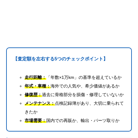
【査定額を左右する5つのチェックポイント】
走行距離：
「年数×1万km」の基準を超えているか
年式・車種：
海外での人気や、希少価値があるか
修復歴：
過去に骨格部分を損傷・修理していないか
メンテナンス：
点検記録簿があり、大切に乗られて
きたか
市場需要：
国内での再販か、輸出・パーツ取りか