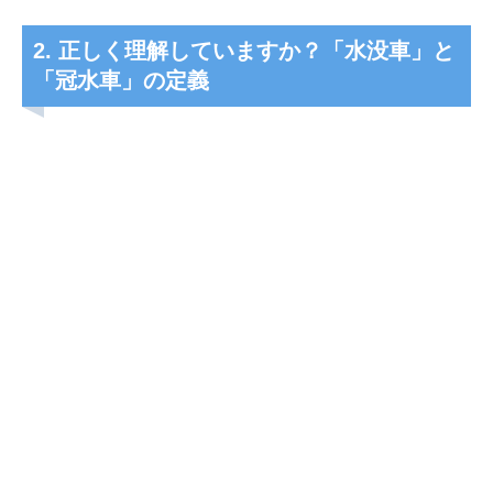
2. 正しく理解していますか？「水没車」と
「冠水車」の定義