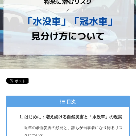
目次
1. はじめに：増え続ける自然災害と「水没車」の現実
近年の豪雨災害の頻発と、誰もが当事者になり得るリス
クについて