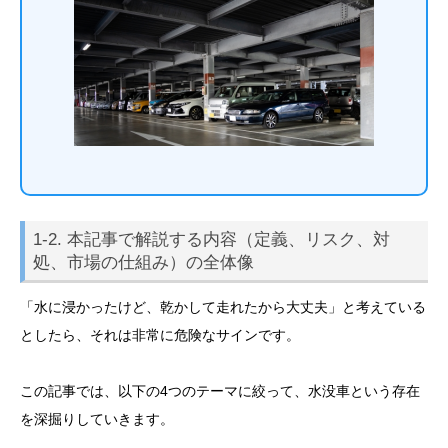
1-2. 本記事で解説する内容（定義、リスク、対
処、市場の仕組み）の全体像
「水に浸かったけど、乾かして走れたから大丈夫」と考えている
としたら、それは非常に危険なサインです。
この記事では、以下の4つのテーマに絞って、水没車という存在
を深掘りしていきます。