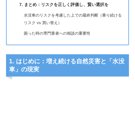
7. まとめ：リスクを正しく評価し、賢い選択を
水没車のリスクを考慮した上での最終判断（乗り続ける
リスク vs 買い替え）
困った時の専門業者への相談の重要性
1. はじめに：増え続ける自然災害と「水没
車」の現実