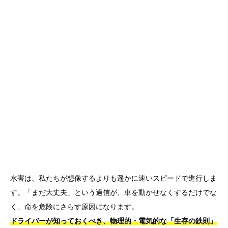
水害は、私たちが想像するよりも遥かに速いスピードで進行しま
す。「まだ大丈夫」という過信が、車を動かせなくするだけでな
く、命を危険にさらす原因になります。
ドライバーが知っておくべき、物理的・電気的な「生存の鉄則」