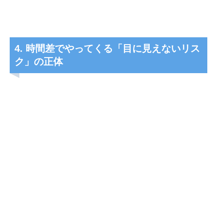
4. 時間差でやってくる「目に見えないリス
ク」の正体