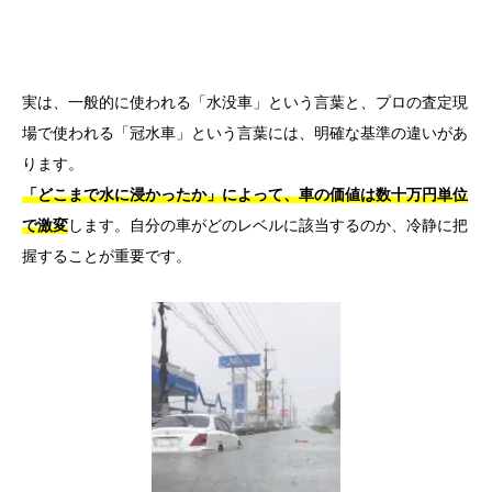
実は、一般的に使われる「水没車」という言葉と、プロの査定現
場で使われる「冠水車」という言葉には、明確な基準の違いがあ
ります。
「どこまで水に浸かったか」によって、車の価値は数十万円単位
で激変
します。自分の車がどのレベルに該当するのか、冷静に把
握することが重要です。