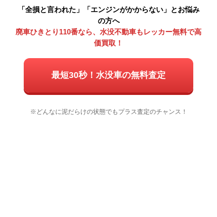
「全損と言われた」「エンジンがかからない」とお悩み
の方へ
廃車ひきとり110番なら、水没不動車もレッカー無料で高
価買取！
最短30秒！水没車の無料査定
※どんなに泥だらけの状態でもプラス査定のチャンス！